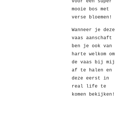
voor een super
mooie bos met
verse bloemen!
Wanneer je deze
vaas aanschaft
ben je ook van
harte welkom om
de vaas bij mij
af te halen en
deze eerst in
real life te
komen bekijken!