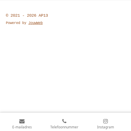
© 2021 - 2026 AP13
Powered by
JouwWeb
E-mailadres
Telefoonnummer
Instagram