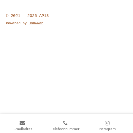
© 2021 - 2026 AP13
Powered by
JouwWeb
E-mailadres
Telefoonnummer
Instagram