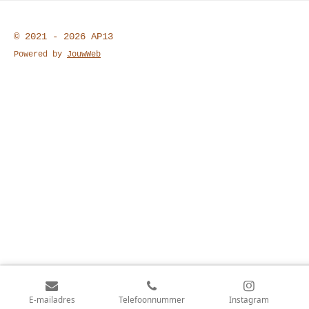
© 2021 - 2026 AP13
Powered by
JouwWeb
E-mailadres
Telefoonnummer
Instagram