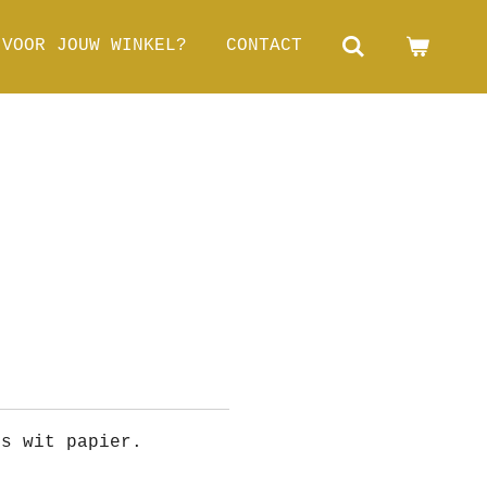
 VOOR JOUW WINKEL?
CONTACT
ms wit papier.