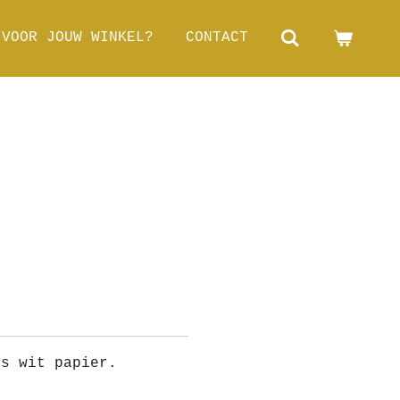
 VOOR JOUW WINKEL?
CONTACT
ms wit papier.