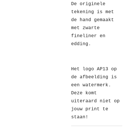
De originele
tekening is met
de hand gemaakt
met zwarte
fineliner en
edding.
Het logo AP13 op
de afbeelding is
een watermerk.
Deze komt
uiteraard niet op
jouw print te
staan!